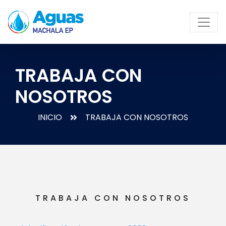
TRABAJA CON
NOSOTROS
INICIO
TRABAJA CON NOSOTROS
TRABAJA CON NOSOTROS