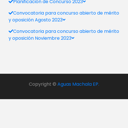
Planificación de Concurso 2023
Convocatoria para concurso abierto de mérito
y oposición Agosto 2023
Convocatoria para concurso abierto de mérito
y oposición Noviembre 2023
Copyright ©
Aguas Machala EP.