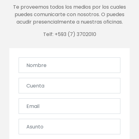
Te proveemos todos los medios por los cuales
puedes comunicarte con nosotros. O puedes
acudir presencialmente a nuestras oficinas.
Telf: +593 (7) 3702010