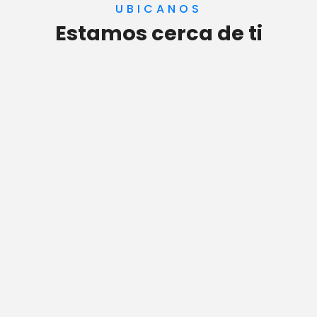
UBICANOS
Estamos cerca de ti