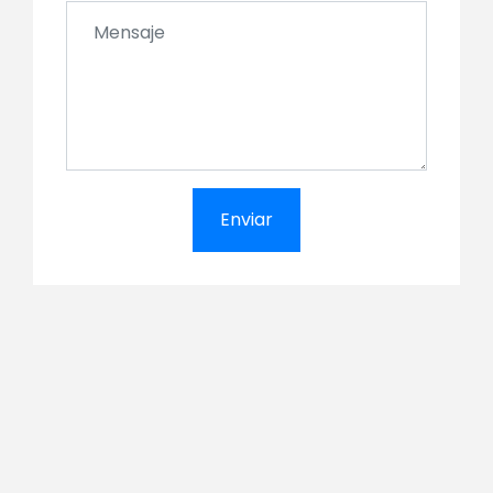
Enviar