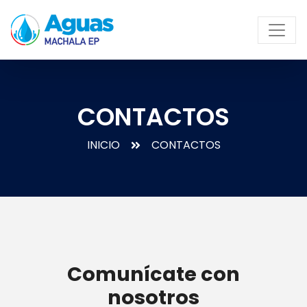
CONTACTOS
INICIO
CONTACTOS
Comunícate con
nosotros