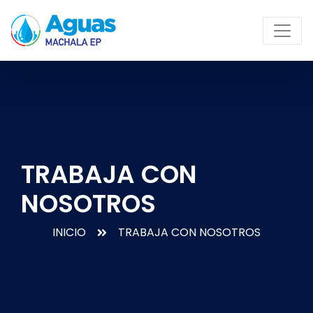
TRABAJA CON
NOSOTROS
INICIO
TRABAJA CON NOSOTROS