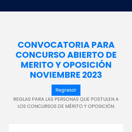
CONVOCATORIA PARA
CONCURSO ABIERTO DE
MERITO Y OPOSICIÓN
NOVIEMBRE 2023
Regresar
REGLAS PARA LAS PERSONAS QUE POSTULEN A
LOS CONCURSOS DE MÉRITO Y OPOSICIÓN.