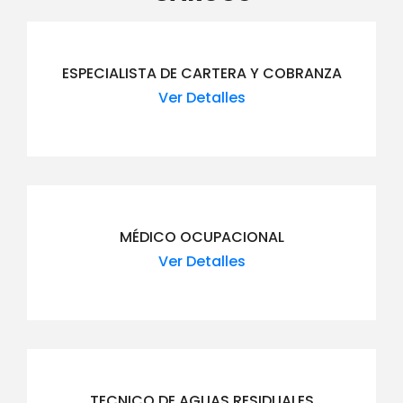
ESPECIALISTA DE CARTERA Y COBRANZA
Ver Detalles
MÉDICO OCUPACIONAL
Ver Detalles
TECNICO DE AGUAS RESIDUALES