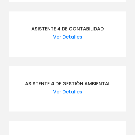
ASISTENTE 4 DE CONTABILIDAD
Ver Detalles
ASISTENTE 4 DE GESTIÓN AMBIENTAL
Ver Detalles