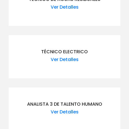
Ver Detalles
TÉCNICO ELECTRICO
Ver Detalles
ANALISTA 3 DE TALENTO HUMANO
Ver Detalles