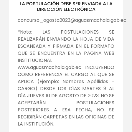
LA POSTULACIÓN DEBE SER ENVIADA A LA
DIRECCIÓN ELECTRÓNICA
concurso_agosto2023@aguasmachala.gob.ec
*Nota: LAS POSTULACIONES SE
REALIZARÁN ENVIANDO LA HOJA DE VIDA
ESCANEADA Y FIRMADA EN EL FORMATO
QUE SE ENCUENTRA EN LA PÁGINA WEB
INSTITUCIONAL
www.aguasmachala.gob.ec INCLUYENDO
COMO REFERENCIA EL CARGO AL QUE SE
APLICA (Ejemplo: Nombres Apéllidos -
CARGO) DESDE LOS DÍAS MARTES 8 AL
DÍA JUEVES 10 DE AGOSTO DE 2023. NO SE
ACEPTARÁN POSTULACIONES
POSTERIORES A ESA FECHA, NO SE
RECIBIRÁN CARPETAS EN LAS OFICINAS DE
LA INSTITUCIÓN.