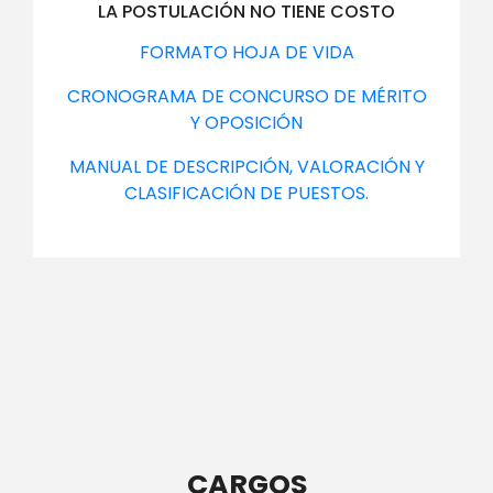
LA POSTULACIÓN NO TIENE COSTO
FORMATO HOJA DE VIDA
CRONOGRAMA DE CONCURSO DE MÉRITO
Y OPOSICIÓN
MANUAL DE DESCRIPCIÓN, VALORACIÓN Y
CLASIFICACIÓN DE PUESTOS.
CARGOS