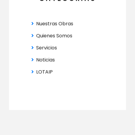
Nuestras Obras
Quienes Somos
Servicios
Noticias
LOTAIP