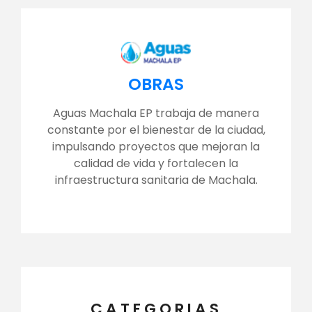
OBRAS
Aguas Machala EP trabaja de manera
constante por el bienestar de la ciudad,
impulsando proyectos que mejoran la
calidad de vida y fortalecen la
infraestructura sanitaria de Machala.
CATEGORIAS