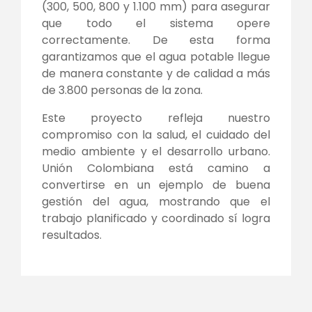
(300, 500, 800 y 1.100 mm) para asegurar
que todo el sistema opere
correctamente. De esta forma
garantizamos que el agua potable llegue
de manera constante y de calidad a más
de 3.800 personas de la zona.
Este proyecto refleja nuestro
compromiso con la salud, el cuidado del
medio ambiente y el desarrollo urbano.
Unión Colombiana está camino a
convertirse en un ejemplo de buena
gestión del agua, mostrando que el
trabajo planificado y coordinado sí logra
resultados.