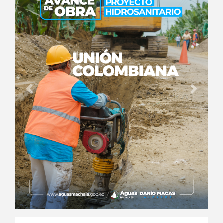
Anterior
Siguien