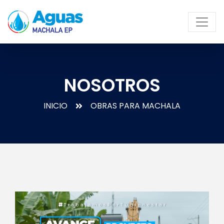
NOSOTROS
INICIO
OBRAS PARA MACHALA