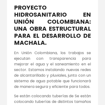
PROYECTO
HIDROSANITARIO EN
UNIÓN COLOMBIANA:
UNA OBRA ESTRUCTURAL
PARA EL DESARROLLO DE
MACHALA.
En Unión Colombiana, los trabajos se
ejecutan con transparencia para
mejorar el agua y el saneamiento en el
sector. Estamos instalando nuevas redes
de alcantarillado y pluviales, junto con un
sistema de agua potable que funcionará
de manera segura y eficiente para todos.
Se están colocando tuberías de Se están
colocando tuberías de distintos tamaños