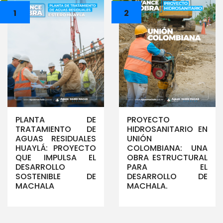
1
2
PLANTA DE
PROYECTO
TRATAMIENTO DE
HIDROSANITARIO EN
AGUAS RESIDUALES
UNIÓN
HUAYLÁ: PROYECTO
COLOMBIANA: UNA
QUE IMPULSA EL
OBRA ESTRUCTURAL
DESARROLLO
PARA EL
SOSTENIBLE DE
DESARROLLO DE
MACHALA
MACHALA.