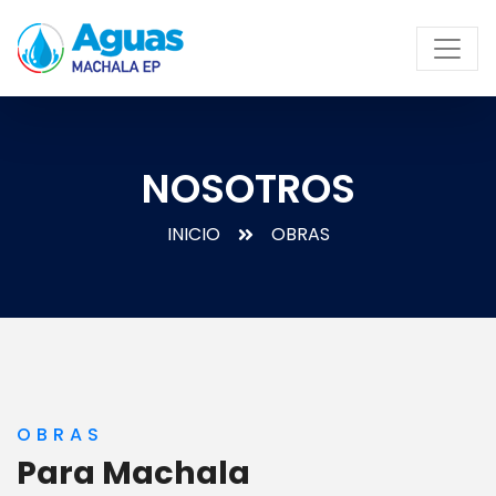
NOSOTROS
INICIO
OBRAS
OBRAS
Para Machala