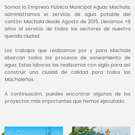
Somos la Empresa Pública Municipal Aguas Machala,
administramos el servicio de agua potable del
cantón Machala desde Agosto de 2015. Llevamos +9
años al servicio de todos los sectores de nuestra
querida ciudad.
Los trabajos que realizamos por y para Machala
abarcan todos los procesos de saneamiento de
agua. Estas labores las realizamos con sigilo para así
construir una ciudad de calidad para todos los
Machaleños.
A continuación, puedes encontrar algunos de los
proyectos más importantes que hemos ejecutado: