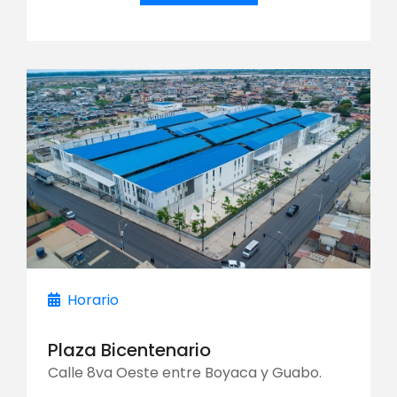
Horario
Plaza Bicentenario
Calle 8va Oeste entre Boyaca y Guabo.