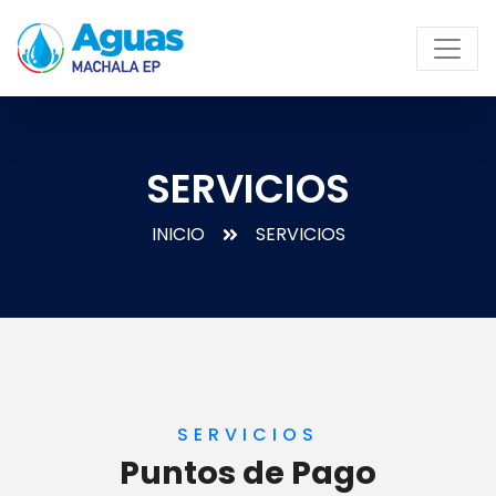
SERVICIOS
INICIO
SERVICIOS
SERVICIOS
Puntos de Pago