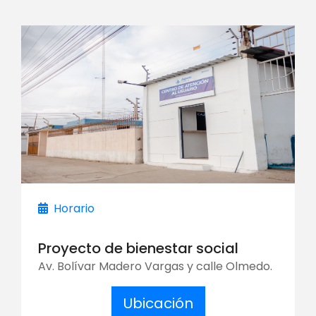
Horario
Proyecto de bienestar social
Av. Bolívar Madero Vargas y calle Olmedo.
Ubicación