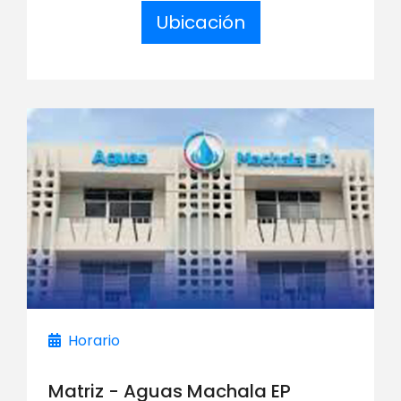
Ubicación
Horario
Matriz - Aguas Machala EP