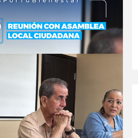
Siguiente