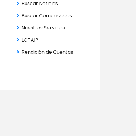
Buscar Noticias
Buscar Comunicados
Nuestros Servicios
LOTAIP
Rendición de Cuentas