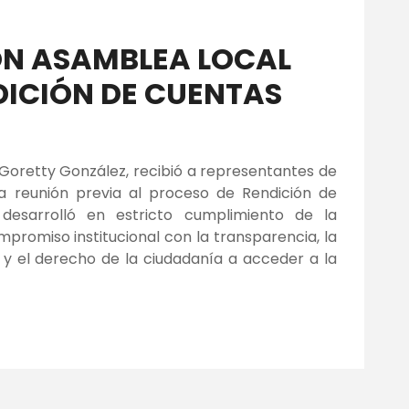
ON ASAMBLEA LOCAL
ICIÓN DE CUENTAS
 Goretty González, recibió a representantes de
 reunión previa al proceso de Rendición de
desarrolló en estricto cumplimiento de la
promiso institucional con la transparencia, la
a y el derecho de la ciudadanía a acceder a la