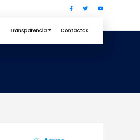
s
Transparencia
Contactos