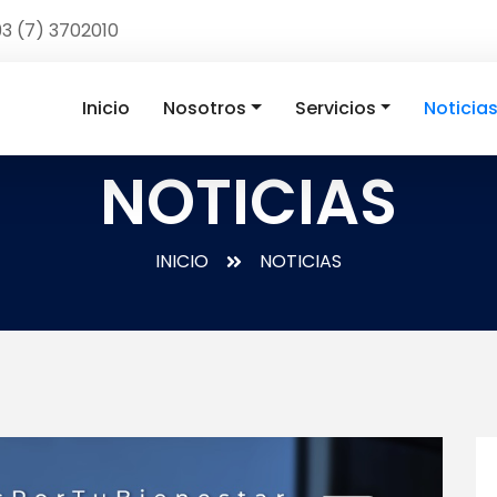
3 (7) 3702010
Inicio
Nosotros
Servicios
Noticia
NOTICIAS
INICIO
NOTICIAS