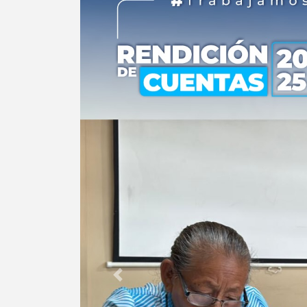
Anterior