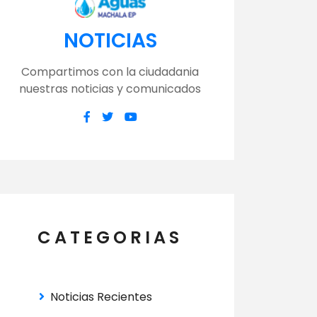
NOTICIAS
Compartimos con la ciudadania
nuestras noticias y comunicados
CATEGORIAS
Noticias Recientes