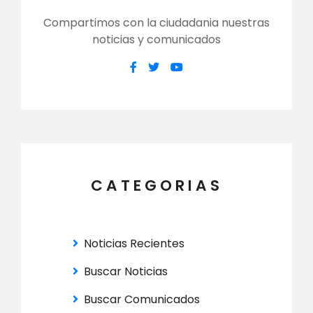
Compartimos con la ciudadania nuestras
noticias y comunicados
CATEGORIAS
Noticias Recientes
Buscar Noticias
Buscar Comunicados