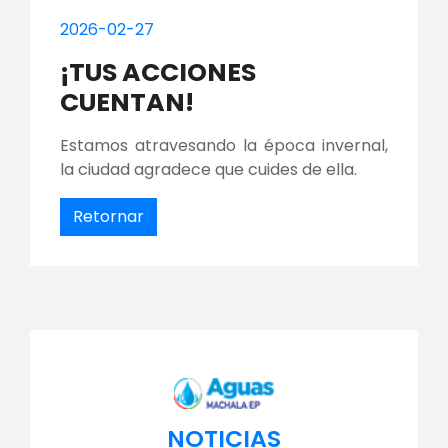
2026-02-27
¡TUS ACCIONES
CUENTAN!
Estamos atravesando la época invernal,
la ciudad agradece que cuides de ella.
Retornar
NOTICIAS