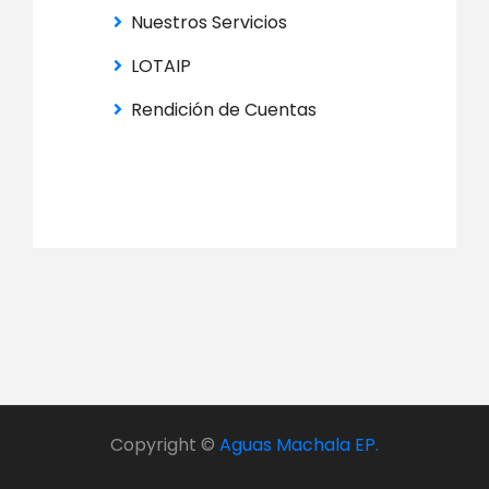
Nuestros Servicios
LOTAIP
Rendición de Cuentas
Copyright ©
Aguas Machala EP.