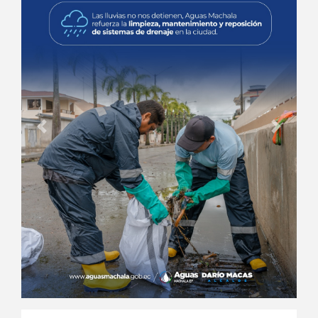
Anterior
Siguien