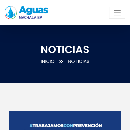
NOTICIAS
INICIO
NOTICIAS