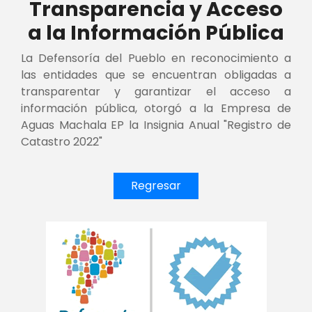
Transparencia y Acceso
a la Información Pública
La Defensoría del Pueblo en reconocimiento a
las entidades que se encuentran obligadas a
transparentar y garantizar el acceso a
información pública, otorgó a la Empresa de
Aguas Machala EP la Insignia Anual "Registro de
Catastro 2022"
Regresar