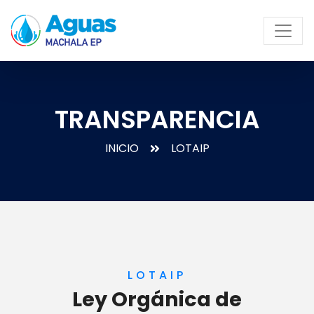
TRANSPARENCIA
INICIO
LOTAIP
LOTAIP
Ley Orgánica de